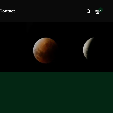
0
Contact